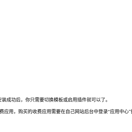
安装成功后，你只需要切换模板或启用插件就可以了。
费应用，购买的收费应用需要在自己网站后台中登录“应用中心”