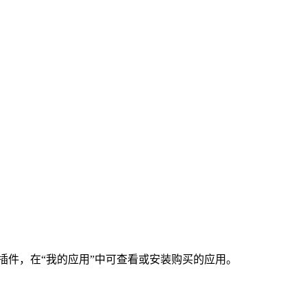
插件，在“我的应用”中可查看或安装购买的应用。