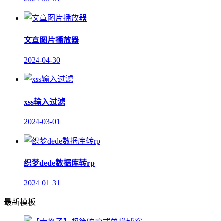
文章图片播放器
2024-04-30
xss输入过滤
2024-03-01
织梦dede数据库转rp
2024-01-31
最新模板