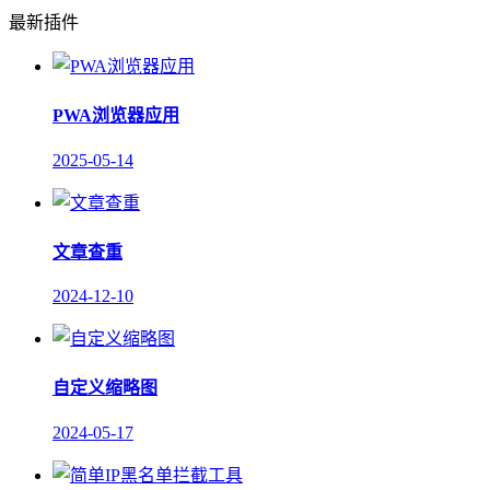
最新插件
PWA浏览器应用
2025-05-14
文章查重
2024-12-10
自定义缩略图
2024-05-17