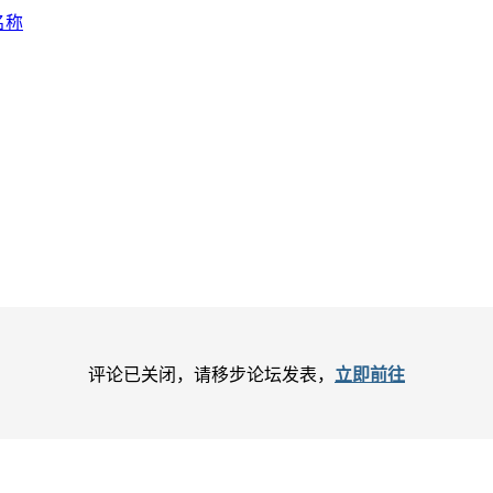
名称
评论已关闭，请移步论坛发表，
立即前往