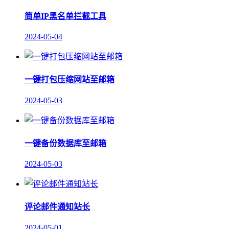
简单IP黑名单拦截工具
2024-05-04
一键打包压缩网站至邮箱
2024-05-03
一键备份数据库至邮箱
2024-05-03
评论邮件通知站长
2024-05-01