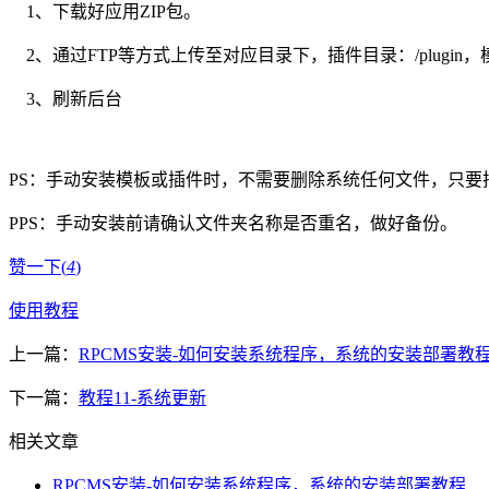
1、下载好应用ZIP包。
2、通过FTP等方式上传至对应目录下，插件目录：/plugin，模板目录：
3、刷新后台
PS：手动安装模板或插件时，不需要删除系统任何文件，只要
PPS：手动安装前请确认文件夹名称是否重名，做好备份。
赞一下(
4
)
使用教程
上一篇：
RPCMS安装-如何安装系统程序，系统的安装部署教
下一篇：
教程11-系统更新
相关文章
RPCMS安装-如何安装系统程序，系统的安装部署教程